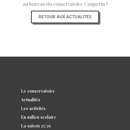
au bureau du conservatoire Couperin !
RETOUR AUX ACTUALITÉS
Le conservatoire
Actualités
Les activités
En milieu scolaire
La saison 25/26